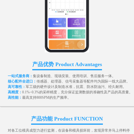
产品优势 Product Advantages
一站式服务商：
集设备制造、现场安装、使用培训、售后服务一体。
核心配件全进口：
传感器、处理器、信号采集器等配件均为国际一线大品牌。
高可靠性：
军工级的硬件设计及制造水准，抗震、防水防油污、经久耐用。
高精度：
0.1%~0.3%的采样精度，充分保证监测数据的准确性及产品的高质量。
高性能：
最高支持800SPM的生产频率。
产品功能 Product FUNCTION
对各工位模具成型力进行监测，在设备和模具损坏前，发现异常并马上停料停