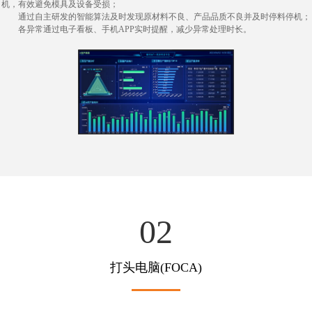
机，有效避免模具及设备受损；
通过自主研发的智能算法及时发现原材料不良、产品品质不良并及时停料停机；
各异常通过电子看板、手机APP实时提醒，减少异常处理时长。
02
打头电脑(FOCA)