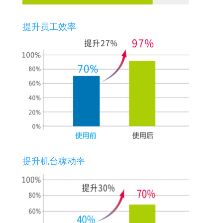
提升员工效率
提升机台稼动率