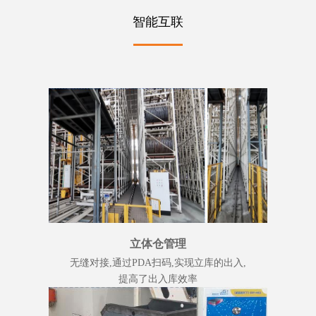
智能互联
立体仓管理
无缝对接,通过PDA扫码,实现立库的出入,
提高了出入库效率