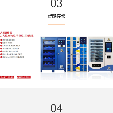
03
智能存储
04