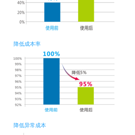
降低成本率
降低异常成本