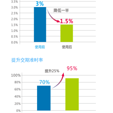
提升交期准时率