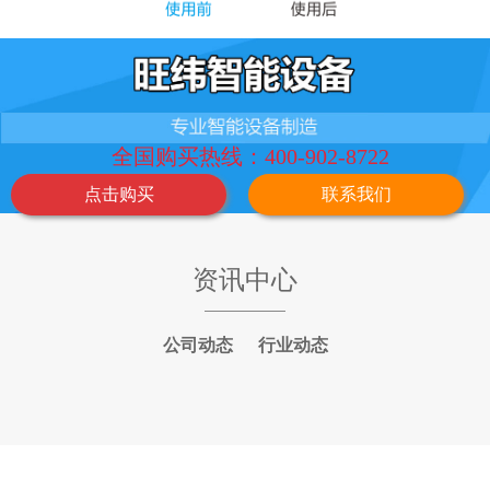
全国购买热线：400-902-8722
点击购买
联系我们
资讯中心
公司动态
行业动态