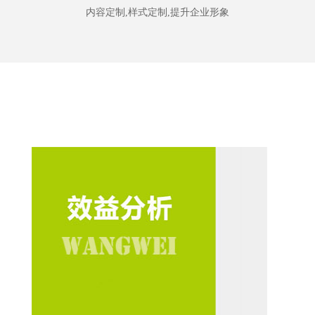
内容定制,样式定制,提升企业形象