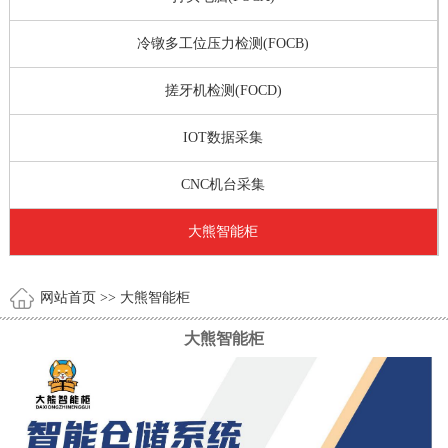
冷镦多工位压力检测(FOCB)
搓牙机检测(FOCD)
IOT数据采集
CNC机台采集
大熊智能柜
网站首页
>> 大熊智能柜
大熊智能柜