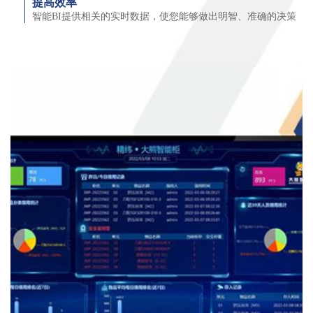
提高效率
智能BI提供相关的实时数据，使您能够做出明智、准确的决策