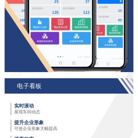
电子看板
实时滚动
展现车间动态
提升企业形象
可使企业形象大幅提高