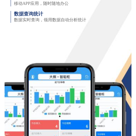
移动APP应用，随时随地办公
数据查询统计
数据实时查询，领用数据自动分析统计