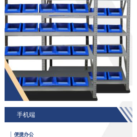
手机端
便捷办公