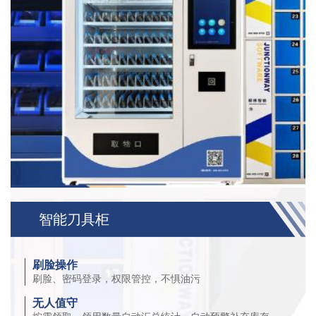
智能刀具柜
刷脸操作
刷脸、密码登录，权限管控，不惧油污
无人值守