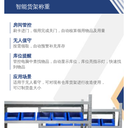
智能货架称重
房间管控
刷卡进⻔，领用完成关⻔，自动核算领用物品及用量
无人值守
按需领取，自动预警补充库存
库位提醒
管控电脑中查找物品，自动显示库位，库位亮指示灯，快速找
到物品
应用场景
适用于无人看守，可对现有仓库货架进行改造使用，
可订制货盘大小