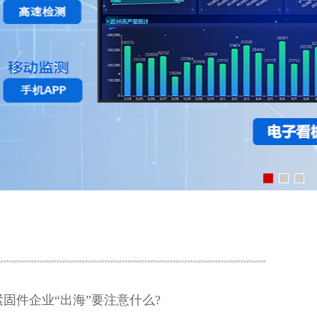
5年，紧固件企业“出海”要注意什么?