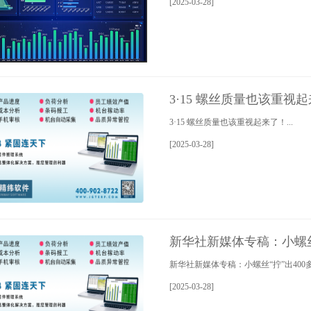
[2025-03-28]
3·15 螺丝质量也该重视
3·15 螺丝质量也该重视起来了！...
[2025-03-28]
新华社新媒体专稿：小螺丝
新华社新媒体专稿：小螺丝“拧”出400多
[2025-03-28]