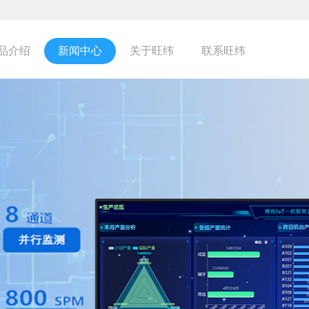
品介绍
新闻中心
关于旺纬
联系旺纬