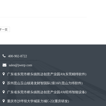
下一页
400-902-8722
sales@jwerp.com
广东省东莞市桥头镇凯达创意产业园A9(东莞精纬软件)
苏州昆山玉山镇港龙财智国际2座16F(昆山力纬软件)
广东省东莞市桥头镇凯达创意产业园A9(旺纬智能设备)
重庆市沙坪坝大学城富力城C-22(重庆研发)