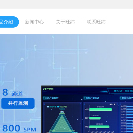
品介绍
新闻中心
关于旺纬
联系旺纬