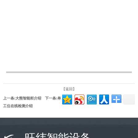
【返回】
上一条:
大熊智能柜介绍
下一条:
单
工位在线检测介绍