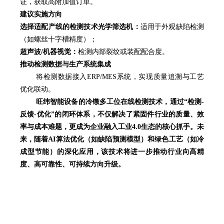
证，获取高附加值订单。
建议实施方向
选择适配产线的检测技术光学筛选机：
适用于外观缺陷检测
（如螺丝十字槽精度）；
超声波/机器视觉：
检测内部裂纹或装配配合度。
推动检测数据与生产系统集成
将检测数据接入ERP/MES系统，实现质量追溯与工艺
优化联动。
旺纬智能设备的冷镦多工位在线检测技术，通过“检测-
反馈-优化”的闭环体系，不仅解决了紧固件行业的质量、效
率与成本难题，更成为企业融入工业4.0生态的核心抓手。未
来，随着AI算法优化（如缺陷预测模型）和绿色工艺（如冷
成型节能）的深化应用，该技术将进一步推动行业向高精
度、高可靠性、可持续方向升级。