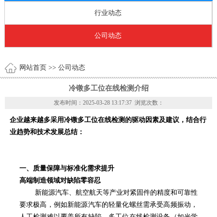
行业动态
公司动态
网站首页
>> 公司动态
冷镦多工位在线检测介绍
发布时间：2025-03-28 13:17:37 浏览次数：
企业越来越多采用
冷镦
多工位在线检测的驱动因素及建议，结合行
业趋势和技术发展总结：
一、质量保障与标准化需求提升
高端制造领域对缺陷零容忍
新能源汽车、航空航天等产业对紧固件的精度和可靠性
要求极高，例如新能源汽车的轻量化螺丝需承受高频振动，
人工检测难以覆盖所有缺陷。多工位在线检测设备（如光学