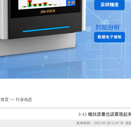
站首页
>> 行业动态
3·15 螺丝质量也该重视起
发布时间：2025-03-28 12:47:30