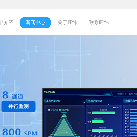
品介绍
新闻中心
关于旺纬
联系旺纬